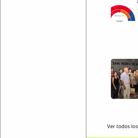
Ver todos los