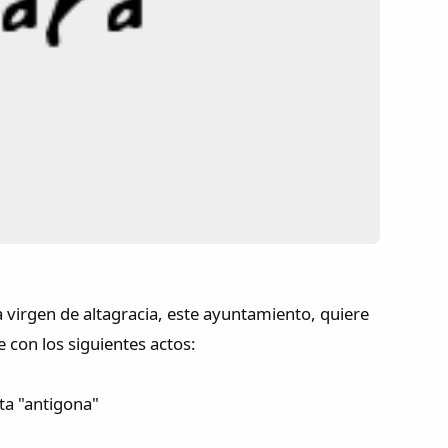
 virgen de altagracia, este ayuntamiento, quiere
e con los siguientes actos:
ta "antigona"