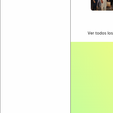
Ver todos los