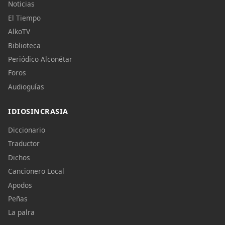
Noticias
El Tiempo
AlkoTV
Biblioteca
Periódico Alconétar
Foros
Audioguías
IDIOSINCRASIA
Diccionario
Traductor
Dichos
Cancionero Local
Apodos
Peñas
La palra