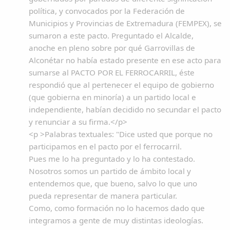
política, y convocados por la Federación de
Municipios y Provincias de Extremadura (FEMPEX), se
sumaron a este pacto. Preguntado el Alcalde,
anoche en pleno sobre por qué Garrovillas de
Alconétar no había estado presente en ese acto para
sumarse al PACTO POR EL FERROCARRIL, éste
respondió que al pertenecer el equipo de gobierno
(que gobierna en minoría) a un partido local e
independiente, habían decidido no secundar el pacto
y renunciar a su firma.</p>
<p >Palabras textuales: "Dice usted que porque no
participamos en el pacto por el ferrocarril.
Pues me lo ha preguntado y lo ha contestado.
Nosotros somos un partido de ámbito local y
entendemos que, que bueno, salvo lo que uno
pueda representar de manera particular.
Como, como formación no lo hacemos dado que
integramos a gente de muy distintas ideologías.