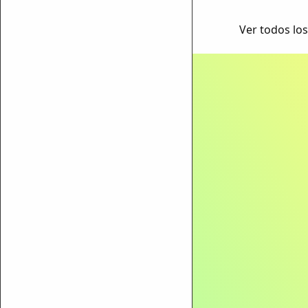
Ver todos los